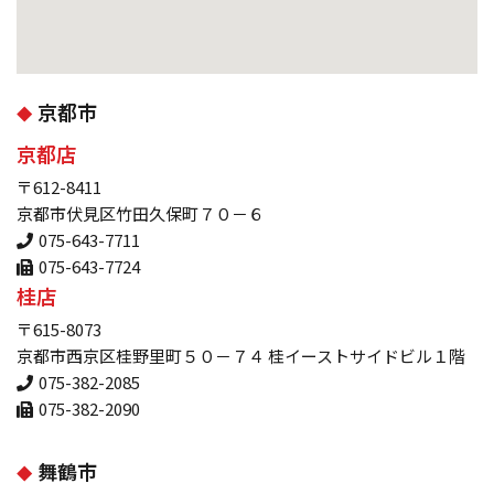
京都市
京都店
〒612-8411
京都市伏見区竹田久保町７０－６
075-643-7711
075-643-7724
桂店
〒615-8073
京都市西京区桂野里町５０－７４ 桂イーストサイドビル１階
075-382-2085
075-382-2090
舞鶴市