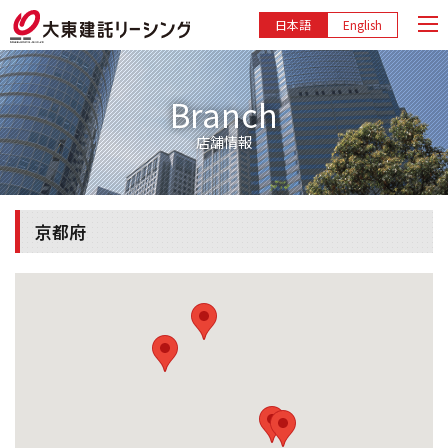
日本語
English
Branch
店舗情報
京都府