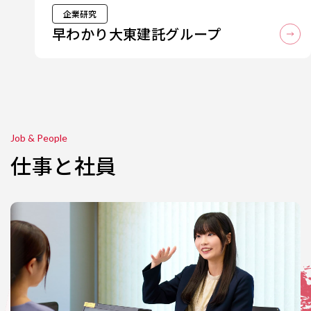
Job & People
仕事と社員
Recruitment Info
採用関連情報
Official YouTube Channel
公式YouTubeチャンネル