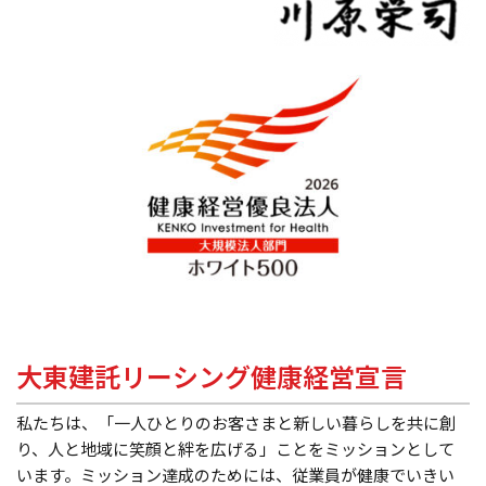
大東建託リーシング健康経営宣言
私たちは、「一人ひとりのお客さまと新しい暮らしを共に創
り、人と地域に笑顔と絆を広げる」ことをミッションとして
います。ミッション達成のためには、従業員が健康でいきい