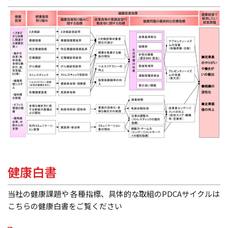
健康白書
当社の健康課題や 各種指標、具体的な取組のPDCAサイクルは
こちらの健康白書をご覧ください