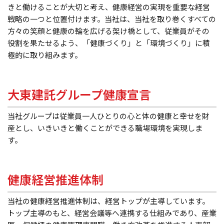
きと働けることが大切と考え、健康経営の実現を重要な経営
戦略の一つと位置付けます。当社は、当社を取り巻くすべての
方々の笑顔と健康の輪を広げる架け橋として、従業員がその
役割を果たせるよう、「健康づくり」と「環境づくり」に積
極的に取り組みます。
大東建託グループ健康宣言
当社グループは従業員一人ひとりの心と体の健康と幸せを財
産とし、いきいきと働くことができる職場環境を実現しま
す。
健康経営推進体制
当社の健康経営推進体制は、経営トップが主導しています。
トップ主導のもと、経営会議等へ連携する仕組みであり、産業