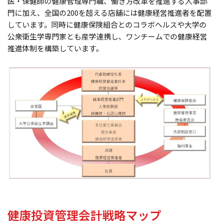
医・保健師の健康管理専門職、働き方改革を推進する人事部
門に加え、全国の200を超える店舗には健康経営推進者を配置
しています。同時に健康保険組合とのコラボヘルスや大学の
公衆衛生学専門家とも産学連携し、ワンチームでの健康経営
推進体制を構築しています。
健康投資管理会計戦略マップ