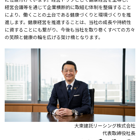
経営会議等を通じて企業横断的に取組む体制を整備すること
により、働くことの土台である健康づくりと環境づくりを推
進します。健康経営を推進することは、当社の成長や持続性
に資することにも繋がり、今後も当社を取り巻くすべての方々
の笑顔と健康の輪を広げる架け橋となります。
大東建託リーシング株式会社
代表取締役社長