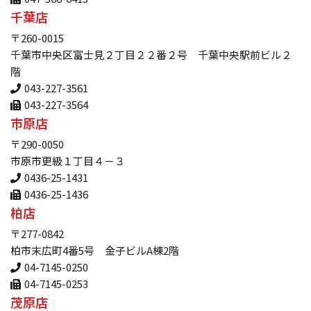
千葉店
〒260-0015
千葉市中央区富士見２丁目２２番２号 千葉中央駅前ビル２
階
043-227-3561
043-227-3564
市原店
〒290-0050
市原市更級１丁目４－３
0436-25-1431
0436-25-1436
柏店
〒277-0842
柏市末広町4番5号 金子ビルA棟2階
04-7145-0250
04-7145-0253
茂原店