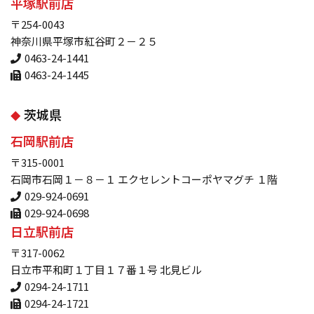
平塚駅前店
〒254-0043
神奈川県平塚市紅谷町２－２５
0463-24-1441
0463-24-1445
茨城県
石岡駅前店
〒315-0001
石岡市石岡１－８－１ エクセレントコーポヤマグチ １階
029-924-0691
029-924-0698
日立駅前店
〒317-0062
日立市平和町１丁目１７番１号 北見ビル
0294-24-1711
0294-24-1721