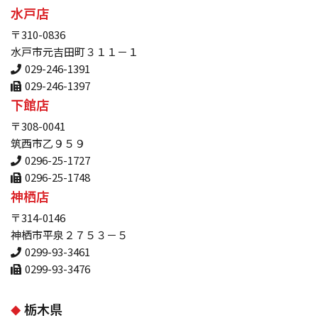
水戸店
〒310-0836
水戸市元吉田町３１１－１
029-246-1391
029-246-1397
下館店
〒308-0041
筑西市乙９５９
0296-25-1727
0296-25-1748
神栖店
〒314-0146
神栖市平泉２７５３－５
0299-93-3461
0299-93-3476
栃木県