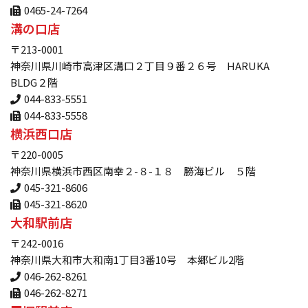
0465-24-7264
溝の口店
〒213-0001
神奈川県川崎市高津区溝口２丁目９番２６号 HARUKA
BLDG２階
044-833-5551
044-833-5558
横浜西口店
〒220-0005
神奈川県横浜市西区南幸２-８-１８ 勝海ビル ５階
045-321-8606
045-321-8620
大和駅前店
〒242-0016
神奈川県大和市大和南1丁目3番10号 本郷ビル2階
046-262-8261
046-262-8271