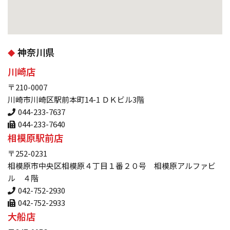
神奈川県
川崎店
〒210-0007
川崎市川崎区駅前本町14-1 ＤＫビル3階
044-233-7637
044-233-7640
相模原駅前店
〒252-0231
相模原市中央区相模原４丁目１番２０号 相模原アルファビ
ル ４階
042-752-2930
042-752-2933
大船店