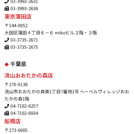
03-3993-2631
03-3993-2636
東京蒲田店
〒144-0052
大田区蒲田４丁目６－６ mikoビル２階・３階
03-3735-2671
03-3735-2675
千葉県
流山おおたかの森店
〒270-0138
流山市おおたかの森東1丁目7番地1号 へーベルヴィレッジおお
たかの森1階
04-7192-6257
04-7192-6934
船橋店
〒273-0005