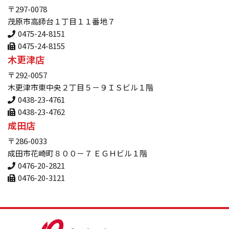
〒297-0078
茂原市高師台１丁目１１番地７
0475-24-8151
0475-24-8155
木更津店
〒292-0057
木更津市東中央２丁目５－９ＩＳビル１階
0438-23-4761
0438-23-4762
成田店
〒286-0033
成田市花崎町８００－７ ＥＧＨビル１階
0476-20-2821
0476-20-3121