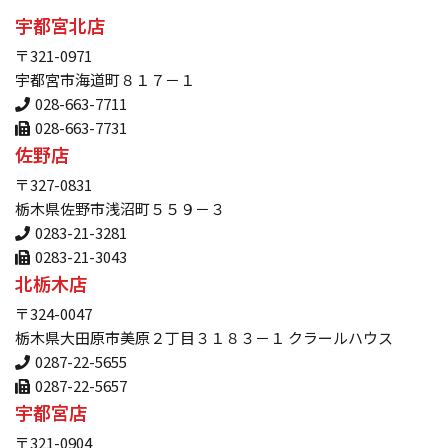
宇都宮北店
〒321-0971
宇都宮市海道町８１７－１
028-663-7711
028-663-7731
佐野店
〒327-0831
栃木県佐野市浅沼町５５９－３
0283-21-3281
0283-21-3043
北栃木店
〒324-0047
栃木県大田原市美原２丁目３１８３－１ クラールハウス
0287-22-5655
0287-22-5657
宇都宮店
〒321-0904