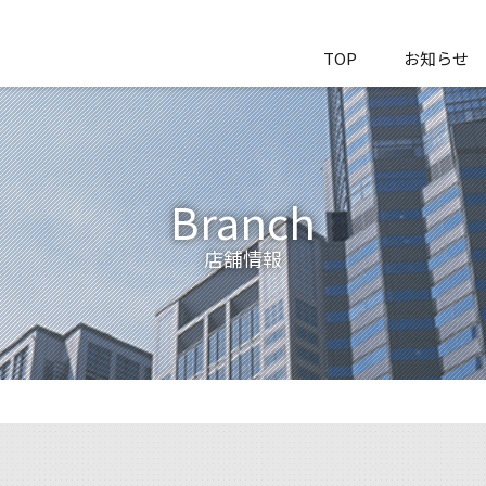
TOP
お知らせ
Branch
店舗情報