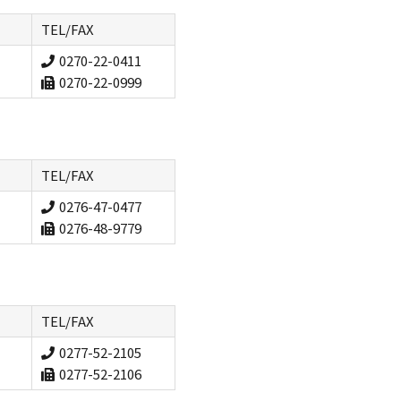
TEL/FAX
0270-22-0411
0270-22-0999
TEL/FAX
0276-47-0477
0276-48-9779
TEL/FAX
0277-52-2105
0277-52-2106