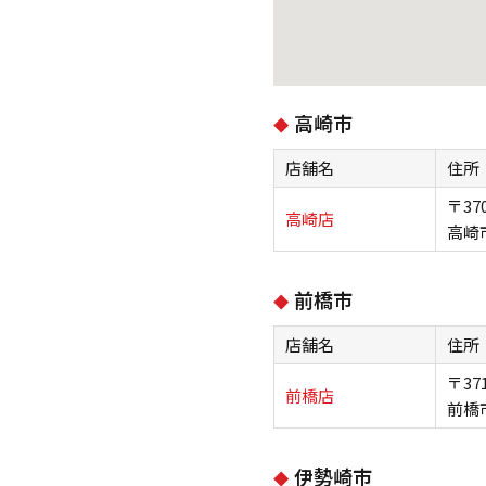
高崎市
店舗名
住所
〒370
高崎店
高崎
前橋市
店舗名
住所
〒371
前橋店
前橋
伊勢崎市