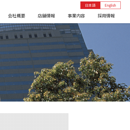
日本語
English
会社概要
店舗情報
事業内容
採用情報