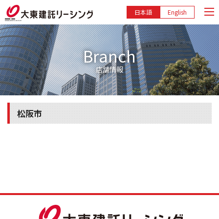
日本語
English
Branch
店舗情報
松阪市