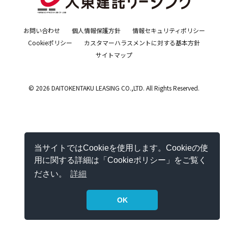
お問い合わせ
個人情報保護方針
情報セキュリティポリシー
Cookieポリシー
カスタマーハラスメントに対する基本方針
サイトマップ
© 2026 DAITOKENTAKU LEASING CO.,LTD. All Rights Reserved.
当サイトではCookieを使用します。Cookieの使
用に関する詳細は「Cookieポリシー」をご覧く
ださい。
詳細
OK