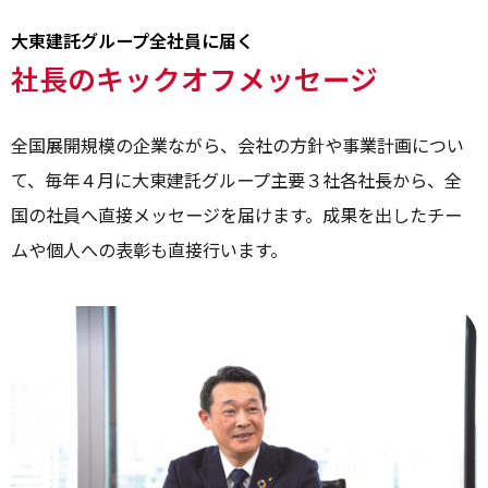
大東建託グループ全社員に届く
社長のキックオフメッセージ
全国展開規模の企業ながら、会社の方針や事業計画につい
て、毎年４月に大東建託グループ主要３社各社長から、全
国の社員へ直接メッセージを届けます。
成果を出したチー
ムや個人への表彰も直接行います。