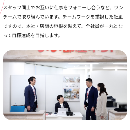
スタッフ同士でお互いに仕事をフォローし合うなど、ワン
チームで取り組んでいます。
チームワークを重視した社風
ですので、本社・店舗の垣根を越えて、全社員が一丸とな
って目標達成を目指します。