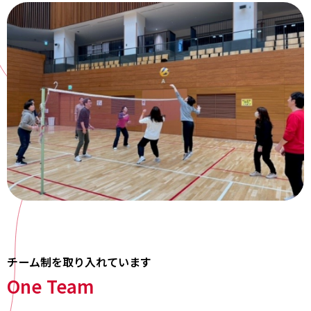
チーム制を取り入れています
One Team