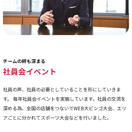
チームの絆も深まる
社員会イベント
社員の声、社員の必要としていることを形にしていきま
す。
毎年社員会イベントを実施しています。
社員の交流を
深める為、全国の店舗をつないでWEB大ビンゴ大会、エリ
アごとに分かれてスポーツ大会などを行いました。