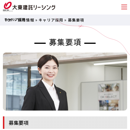
TOP
»
採用情報
»
キャリア採用
»
募集要項
募集要項
募集要項