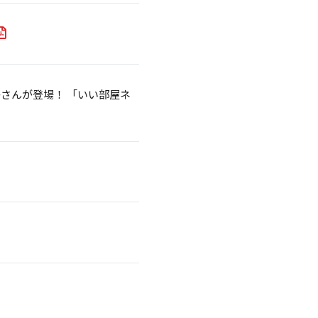
さんが登場！ 「いい部屋ネ