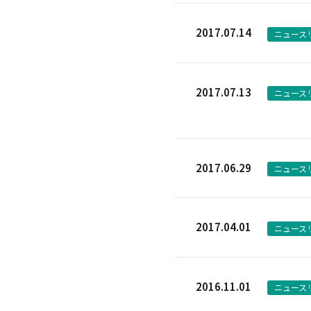
2017.07.14
ニュース
2017.07.13
ニュース
2017.06.29
ニュース
2017.04.01
ニュース
2016.11.01
ニュース