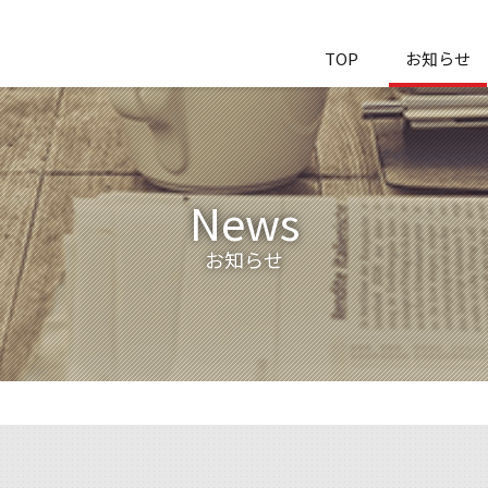
TOP
お知らせ
News
お知らせ