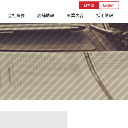
日本語
English
会社概要
店舗情報
事業内容
採用情報