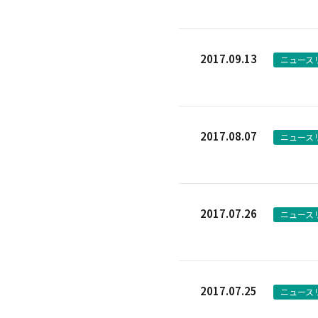
2017.09.13
ニュース
2017.08.07
ニュース
2017.07.26
ニュース
2017.07.25
ニュース