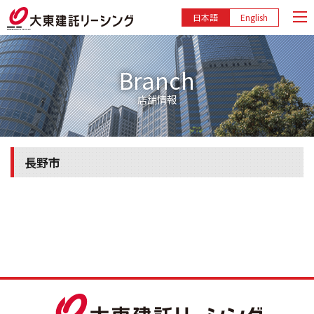
日本語
English
Branch
店舗情報
長野市