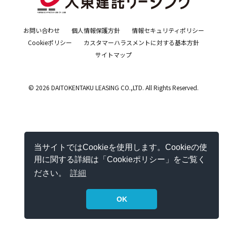
お問い合わせ
個人情報保護方針
情報セキュリティポリシー
Cookieポリシー
カスタマーハラスメントに対する基本方針
サイトマップ
© 2026 DAITOKENTAKU LEASING CO.,LTD. All Rights Reserved.
当サイトではCookieを使用します。Cookieの使
用に関する詳細は「Cookieポリシー」をご覧く
ださい。
詳細
OK