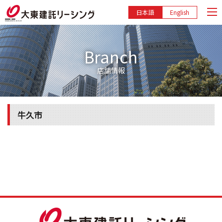
日本語
English
Branch
店舗情報
牛久市