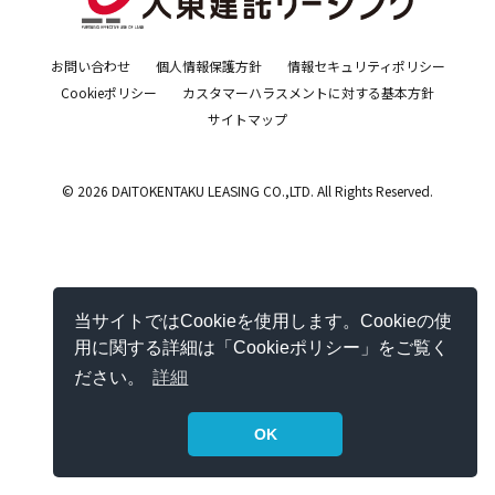
お問い合わせ
個人情報保護方針
情報セキュリティポリシー
Cookieポリシー
カスタマーハラスメントに対する基本方針
サイトマップ
© 2026 DAITOKENTAKU LEASING CO.,LTD. All Rights Reserved.
当サイトではCookieを使用します。Cookieの使
用に関する詳細は「Cookieポリシー」をご覧く
ださい。
詳細
OK