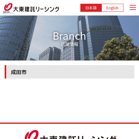
日本語
English
Branch
店舗情報
成田市