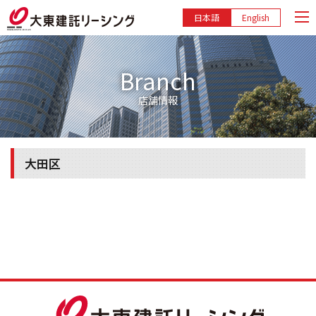
日本語
English
Branch
店舗情報
大田区