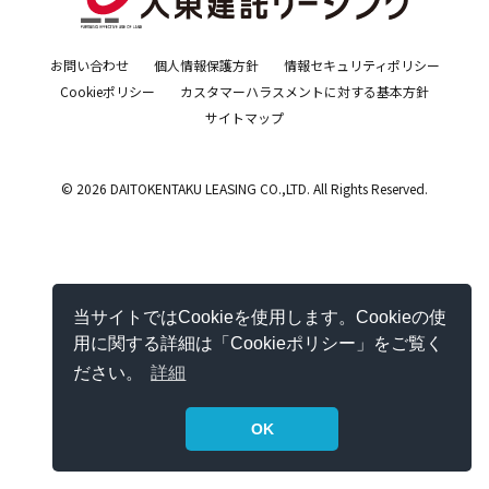
お問い合わせ
個人情報保護方針
情報セキュリティポリシー
Cookieポリシー
カスタマーハラスメントに対する基本方針
サイトマップ
© 2026 DAITOKENTAKU LEASING CO.,LTD. All Rights Reserved.
当サイトではCookieを使用します。Cookieの使
用に関する詳細は「Cookieポリシー」をご覧く
ださい。
詳細
OK