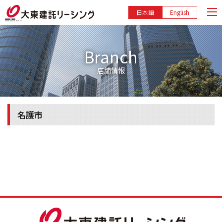
日本語
English
Branch
店舗情報
名護市