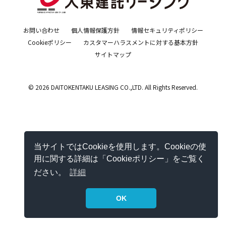
お問い合わせ
個人情報保護方針
情報セキュリティポリシー
Cookieポリシー
カスタマーハラスメントに対する基本方針
サイトマップ
© 2026 DAITOKENTAKU LEASING CO.,LTD. All Rights Reserved.
当サイトではCookieを使用します。Cookieの使
用に関する詳細は「Cookieポリシー」をご覧く
ださい。
詳細
OK