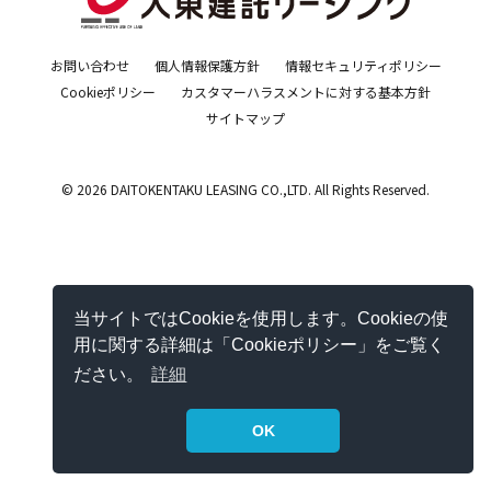
お問い合わせ
個人情報保護方針
情報セキュリティポリシー
Cookieポリシー
カスタマーハラスメントに対する基本方針
サイトマップ
© 2026 DAITOKENTAKU LEASING CO.,LTD. All Rights Reserved.
当サイトではCookieを使用します。Cookieの使
用に関する詳細は「Cookieポリシー」をご覧く
ださい。
詳細
OK