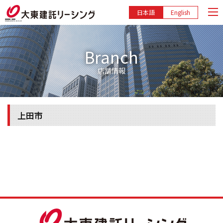
日本語
English
Branch
店舗情報
上田市